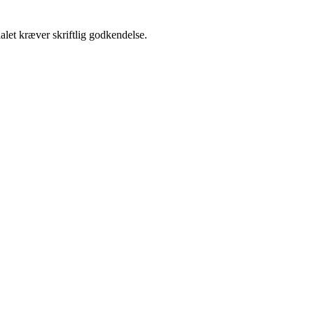
alet kræver skriftlig godkendelse.