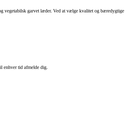
g vegetabilsk garvet læder. Ved at vælge kvalitet og bæredygtige
il enhver tid afmelde dig.