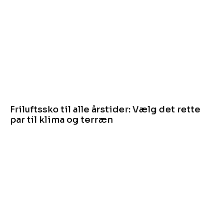
Friluftssko til alle årstider: Vælg det rette
par til klima og terræn