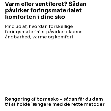
Varm eller ventileret? Sådan
påvirker foringsmaterialet
komforten i dine sko
Find ud af, hvordan forskellige
foringsmaterialer påvirker skoens
åndbarhed, varme og komfort
Rengøring af børnesko – sådan får du dem
til at holde længere med de rette metoder