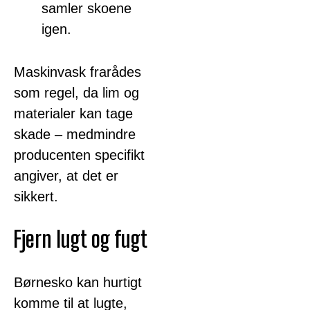
samler skoene
igen.
Maskinvask frarådes
som regel, da lim og
materialer kan tage
skade – medmindre
producenten specifikt
angiver, at det er
sikkert.
Fjern lugt og fugt
Børnesko kan hurtigt
komme til at lugte,