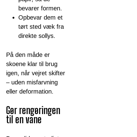
bevarer formen.
Opbevar dem et
tørt sted væk fra
direkte sollys.
På den måde er
skoene klar til brug
igen, når vejret skifter
– uden misfarvning
eller deformation.
Gør rengøringen
til en vane